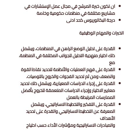
ان تكون خبرة المرشح في مجال عمل الإستشارات في
مشاريع مختلفة في منظمات حكومية وخاصة
درجة البكالوريوس كحد ادنى
الخبرات والمهام الوظيفية
القدرة على تحليل الوضع الراهن في المنظمات، ويشمل
ذلك اختيار منهجية التحليل للجوانب المختلفة في المنظمة،
مع
القدرة على فهم العمليات والأنظمة لتحديد نقاط القوة
والضعف ومن ثم تحديد الفجوات والخروج بالتوصيات.
القدرة على إجراء الدراسات المعيارية، ويشمل ذلك تحديد
معايير الاختيار وإجراء الدراسات المتعمقة للخروج بأفضل
الممارسات المرتبطة بالعمل
القدرة على التفكير والتخطيط الاستراتيجي، ويشمل
المعرفة عن التخطيط الاستراتيجي والقدرة على تحديد
الأهداف
والمبادرات الاستراتيجية ومؤشرات الأداء حسب احتياج