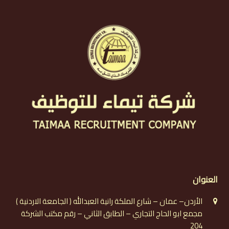
العنوان
الأردن– عمان – شارع الملكة رانية العبدالله ( الجامعة الاردنية )
مجمع ابو الحاج التجاري – الطابق الثاني – رقم مكتب الشركة
204