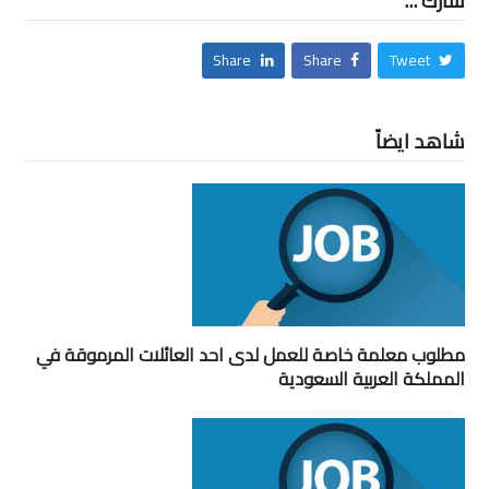
شارك ...
Share
Share
Tweet
شاهد ايضاً
مطلوب معلمة خاصة للعمل لدى احد العائلات المرموقة في
المملكة العربية السعودية