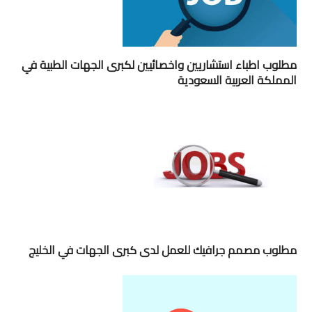
مطلوب اطباء استشاريين واخصائيين لكبرى الجهات الطبية في
المملكة العربية السعودية
مطلوب مصمم جرافيك للعمل لدى كبرى الجهات في الخليج