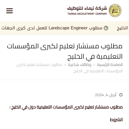
ج
مطلوب Landscape Engineer للعمل لدى كبرى الجهات في الخليج
مطلوب مستشار تعليم لكبرى المؤسسات
التعليمية في الخليج
الصفحة الرئيسية
»
وظائف شاغرة
»
مطلوب مستشار تعليم لكبرى
المؤسسات التعليمية في الخليج
أبريل 4, 2024
مطلوب مستشار تعليم لكبرى المؤسسات التعليمية دول في الخليج :
الشروط