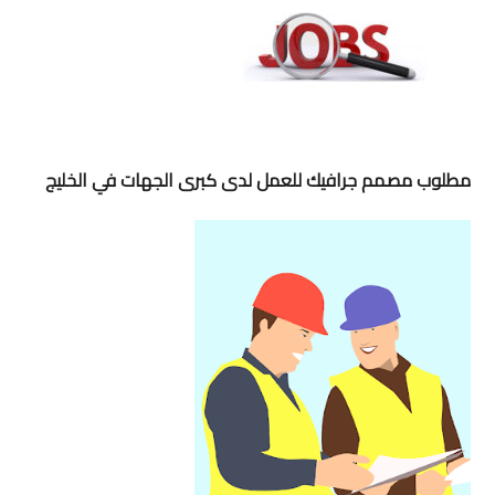
مطلوب مصمم جرافيك للعمل لدى كبرى الجهات في الخليج