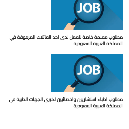
مطلوب معلمة خاصة للعمل لدى احد العائلات المرموقة في
المملكة العربية السعودية
مطلوب اطباء استشاريين واخصائيين لكبرى الجهات الطبية في
المملكة العربية السعودية