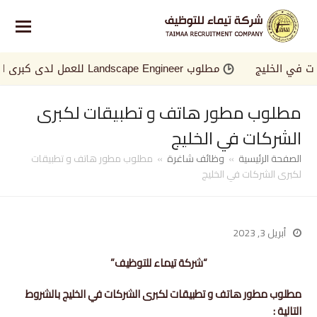
 الخليج
مطلوب Landscape Engineer للعمل لدى كبرى الجهات في الخليج
مطلوب مطور هاتف و تطبيقات لكبرى
الشركات في الخليج
الصفحة الرئيسية
»
وظائف شاغرة
»
مطلوب مطور هاتف و تطبيقات
لكبرى الشركات في الخليج
أبريل 3, 2023
“شركة تيماء للتوظيف”
مطلوب مطور هاتف و تطبيقات لكبرى الشركات في الخليج بالشروط
التالية :