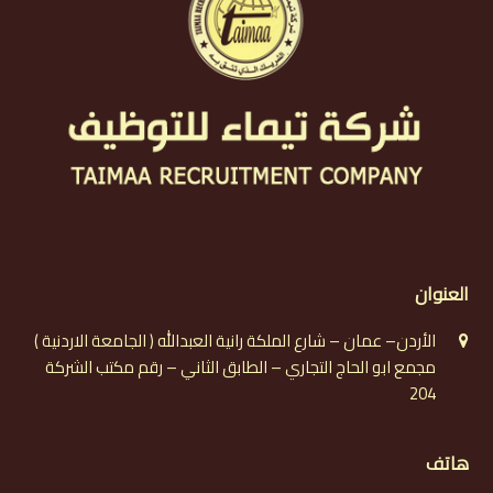
العنوان
الأردن– عمان – شارع الملكة رانية العبدالله ( الجامعة الاردنية )
مجمع ابو الحاج التجاري – الطابق الثاني – رقم مكتب الشركة
204
هاتف