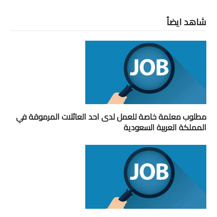
شاهد ايضاً
مطلوب معلمة خاصة للعمل لدى احد العائلات المرموقة في
المملكة العربية السعودية