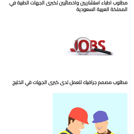
مطلوب اطباء استشاريين واخصائيين لكبرى الجهات الطبية في
المملكة العربية السعودية
مطلوب مصمم جرافيك للعمل لدى كبرى الجهات في الخليج