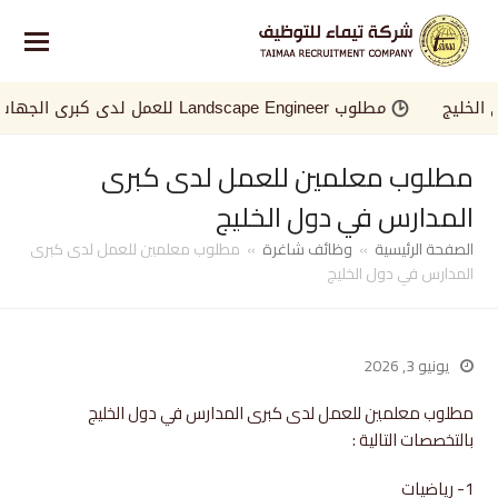
ليج
مطلوب Landscape Engineer للعمل لدى كبرى الجهات في الخليج
مطلوب معلمين للعمل لدى كبرى
المدارس في دول الخليج
الصفحة الرئيسية
»
وظائف شاغرة
»
مطلوب معلمين للعمل لدى كبرى
المدارس في دول الخليج
يونيو 3, 2026
مطلوب معلمين للعمل لدى كبرى المدارس في دول الخليج
بالتخصصات التالية :
1- رياضيات