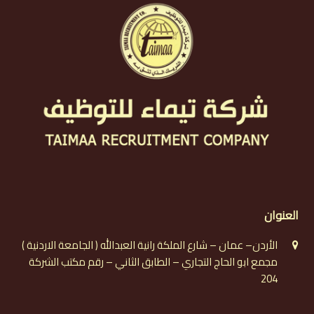
العنوان
الأردن– عمان – شارع الملكة رانية العبدالله ( الجامعة الاردنية )
مجمع ابو الحاج التجاري – الطابق الثاني – رقم مكتب الشركة
204