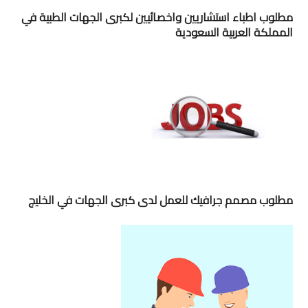
مطلوب اطباء استشاريين واخصائيين لكبرى الجهات الطبية في
المملكة العربية السعودية
مطلوب مصمم جرافيك للعمل لدى كبرى الجهات في الخليج