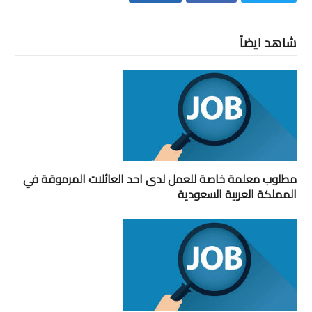
شاهد ايضاً
مطلوب معلمة خاصة للعمل لدى احد العائلات المرموقة في
المملكة العربية السعودية