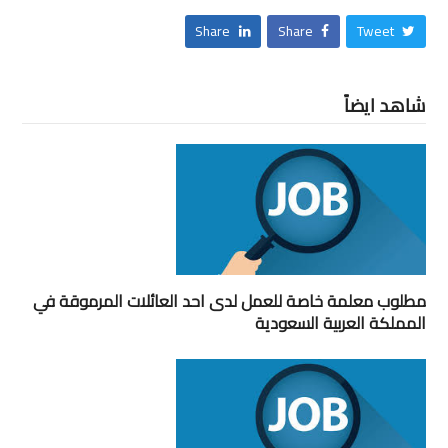
Share
Share
Tweet
شاهد ايضاً
مطلوب معلمة خاصة للعمل لدى احد العائلات المرموقة في
المملكة العربية السعودية