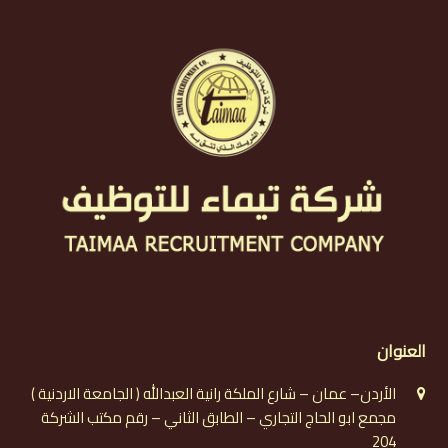
العنوان
الأردن– عمان – شارع الملكة رانية العبدالله ( الجامعة الاردنية )
مجمع ابو الحاج التجاري – الطابق الثاني – رقم مكتب الشركة
204