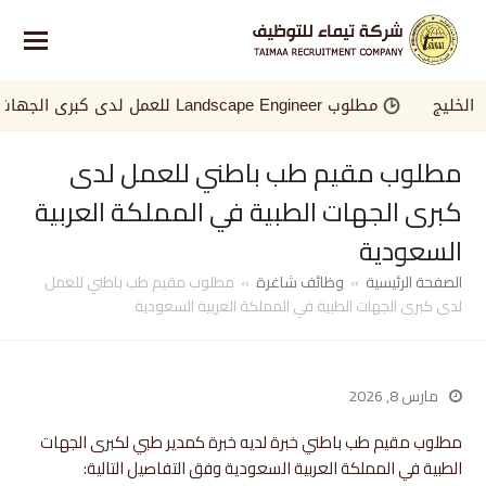
ليج
مطلوب Landscape Engineer للعمل لدى كبرى الجهات في الخليج
مطلوب مقيم طب باطني للعمل لدى
كبرى الجهات الطبية في المملكة العربية
السعودية
الصفحة الرئيسية
»
وظائف شاغرة
»
مطلوب مقيم طب باطني للعمل
لدى كبرى الجهات الطبية في المملكة العربية السعودية
مارس 8, 2026
مطلوب مقيم طب باطني خبرة لديه خبرة كمدير طبي لكبرى الجهات
الطبية في المملكة العربية السعودية وفق التفاصيل التالية: