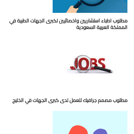
مطلوب اطباء استشاريين واخصائيين لكبرى الجهات الطبية في
المملكة العربية السعودية
مطلوب مصمم جرافيك للعمل لدى كبرى الجهات في الخليج