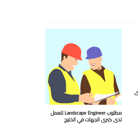
ى
مطلوب Landscape Engineer للعمل
لدى كبرى الجهات في الخليج