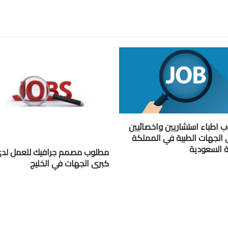
 اطباء استشاريين واخصائيين
 الجهات الطبية في المملكة
ية السعودية
مطلوب مصمم جرافيك للعمل لد
كبرى الجهات في الخليج