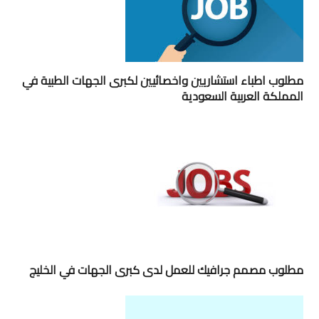
مطلوب اطباء استشاريين واخصائيين لكبرى الجهات الطبية في
المملكة العربية السعودية
مطلوب مصمم جرافيك للعمل لدى كبرى الجهات في الخليج