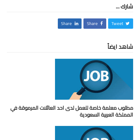
شارك ...
Share
Share
Tweet
شاهد ايضاً
مطلوب معلمة خاصة للعمل لدى احد العائلات المرموقة في
المملكة العربية السعودية