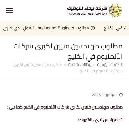
ي الخليج
مطلوب Landscape Engineer للعمل لدى كبرى الجهات في الخليج
مطلوب مهندسين فنيين لكبرى شركات
الألمنيوم في الخليج
الصفحة الرئيسية
»
وظائف شاغرة
»
مطلوب مهندسين فنيين لكبرى
شركات الألمنيوم في الخليج
سبتمبر 1, 2025
مطلوب مهندسين فنيين لكبرى شركات الألمنيوم في الخليج كما يلي :
1- مهندس فني ، الشروط :