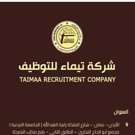
العنوان
الأردن– عمان – شارع الملكة رانية العبدالله ( الجامعة الاردنية )
مجمع ابو الحاج التجاري – الطابق الثاني – رقم مكتب الشركة