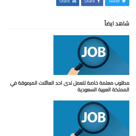
Share
Share
Tweet
شاهد ايضاً
مطلوب معلمة خاصة للعمل لدى احد العائلات المرموقة في
المملكة العربية السعودية