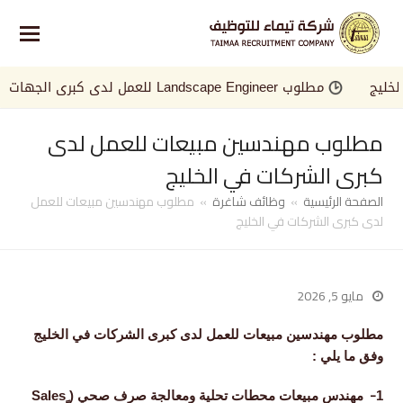
ج
مطلوب Landscape Engineer للعمل لدى كبرى الجهات في الخليج
مطلوب مهندسين مبيعات للعمل لدى
كبرى الشركات في الخليج
الصفحة الرئيسية
»
وظائف شاغرة
»
مطلوب مهندسين مبيعات للعمل
لدى كبرى الشركات في الخليج
مايو 5, 2026
مطلوب مهندسين مبيعات للعمل لدى كبرى الشركات في الخليج
وفق ما يلي :
​-
1
مهندس مبيعات محطات تحلية ومعالجة صرف صحي ( ٍSales