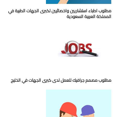
مطلوب اطباء استشاريين واخصائيين لكبرى الجهات الطبية في
المملكة العربية السعودية
مطلوب مصمم جرافيك للعمل لدى كبرى الجهات في الخليج