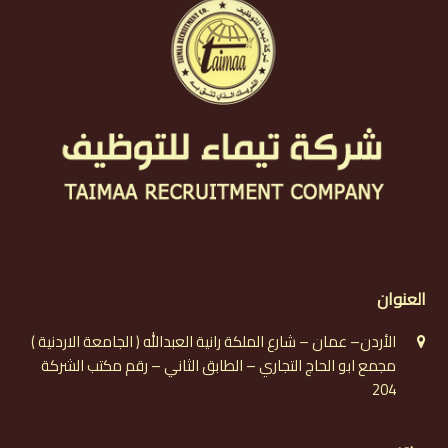
العنوان
الأردن– عمان – شارع الملكة رانية العبدالله ( الجامعة الاردنية )
مجمع ابو الحاج التجاري – الطابق الثاني – رقم مكتب الشركة
204