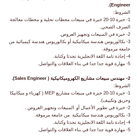
Engineer).
الشروط:
1- خبرة 10-20 خبرة في مبيعات محطات تحلية و محطات معالجة
الصرف الصحي.
2- خبرة في المبيعات وتجهيز العروض.
3- بكالوريوس هندسة ميكانيكية أو بكالوريوس هندسة كيميائية من
جامعة مرموقة.
4- إجادة تامة اللغة الانجليزية تحدثا وكتابة.
5- مهارة قوية جدا جدا في بناء العلاقات والتواصل.
​-
2
مهندس مبيعات مشاريع الكهروميكانيكية ( Sales Engineer).
الشروط:
1- خبرة 10-20 خبرة في مبيعات مشاريع MEP ( كهرباء و ميكانيكا
وحريق وتكييف).
​
2- خبرة في تطوير الأعمال أو
المبيعات وتجهيز العروض .
3- بكالوريوس هندسة ميكانيكية من جامعة مرموقة.
4- إجادة تامة اللغة الانجليزية تحدثا وكتابة.
5- مهارة قوية جدا جدا في بناء العلاقات والتواصل.