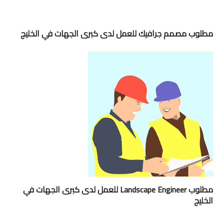
مطلوب مصمم جرافيك للعمل لدى كبرى الجهات في الخليج
مطلوب Landscape Engineer للعمل لدى كبرى الجهات في
الخليج