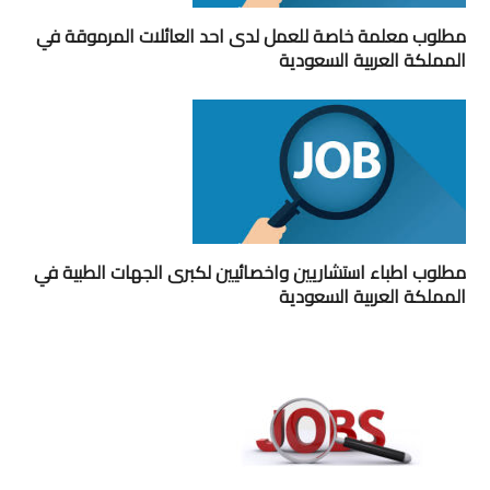
مطلوب معلمة خاصة للعمل لدى احد العائلات المرموقة في
المملكة العربية السعودية
مطلوب اطباء استشاريين واخصائيين لكبرى الجهات الطبية في
المملكة العربية السعودية