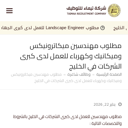
ليج
مطلوب Landscape Engineer للعمل لدى كبرى الجهات في الخليج
مطلوب مهندسين ميكاترونيكس
وميكانيك وكهرباء للعمل لدى كبرى
الشركات في الخليج
الصفحة الرئيسية
»
وظائف شاغرة
»
مطلوب مهندسين ميكاترونيكس
وميكانيك وكهرباء للعمل لدى كبرى الشركات في الخليج
يناير 22, 2026
مطلوب مهندسين للعمل لدى كبرى الشركات في الخليج بالشروط
والتخصصات التالية :