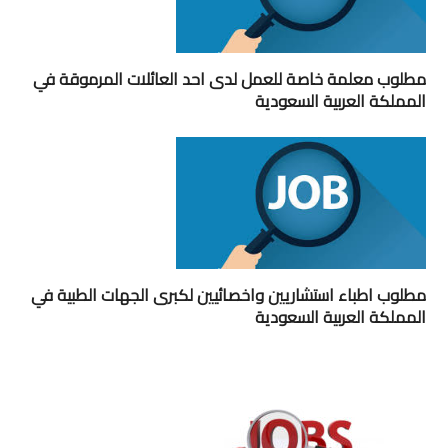
مطلوب معلمة خاصة للعمل لدى احد العائلات المرموقة في
المملكة العربية السعودية
مطلوب اطباء استشاريين واخصائيين لكبرى الجهات الطبية في
المملكة العربية السعودية