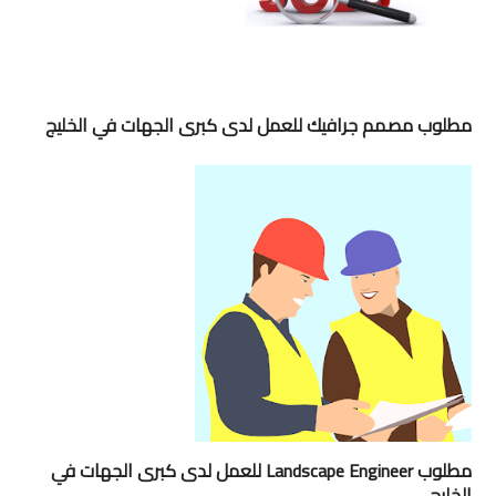
مطلوب مصمم جرافيك للعمل لدى كبرى الجهات في الخليج
مطلوب Landscape Engineer للعمل لدى كبرى الجهات في
الخليج