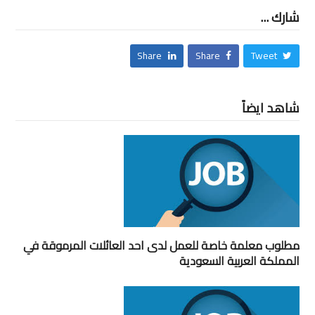
شارك ...
Share
Share
Tweet
شاهد ايضاً
مطلوب معلمة خاصة للعمل لدى احد العائلات المرموقة في
المملكة العربية السعودية