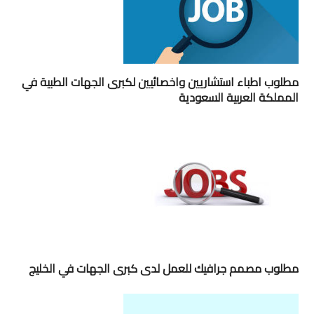
مطلوب اطباء استشاريين واخصائيين لكبرى الجهات الطبية في
المملكة العربية السعودية
مطلوب مصمم جرافيك للعمل لدى كبرى الجهات في الخليج