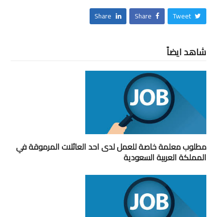
Share
Share
Tweet
شاهد ايضاً
مطلوب معلمة خاصة للعمل لدى احد العائلات المرموقة في
المملكة العربية السعودية