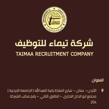
العنوان
الأردن– عمان – شارع الملكة رانية العبدالله ( الجامعة الاردنية )
مجمع ابو الحاج التجاري – الطابق الثاني – رقم مكتب الشركة
204