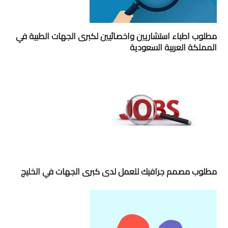
مطلوب اطباء استشاريين واخصائيين لكبرى الجهات الطبية في
المملكة العربية السعودية
مطلوب مصمم جرافيك للعمل لدى كبرى الجهات في الخليج