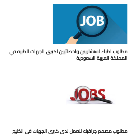
مطلوب اطباء استشاريين واخصائيين لكبرى الجهات الطبية في
المملكة العربية السعودية
مطلوب مصمم جرافيك للعمل لدى كبرى الجهات في الخليج