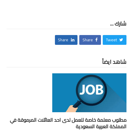
شارك ...
Share
Share
Tweet
شاهد ايضاً
مطلوب معلمة خاصة للعمل لدى احد العائلات المرموقة في
المملكة العربية السعودية