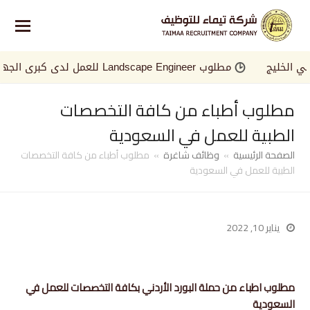
خليج
مطلوب Landscape Engineer للعمل لدى كبرى الجهات في الخليج
مطلوب أطباء من كافة التخصصات
الطبية للعمل في السعودية
الصفحة الرئيسية
»
وظائف شاغرة
»
مطلوب أطباء من كافة التخصصات
الطبية للعمل في السعودية
يناير 10, 2022
مطلوب اطباء من حملة البورد الأردني بكافة التخصصات للعمل في
السعودية