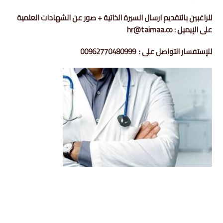
للراغبين بالتقديم ارسال السيرة الذاتية + صور عن الشهادات العلمية
على الإيميل :
hr@taimaa.co
للإستفسار التواصل على :
00962770480999